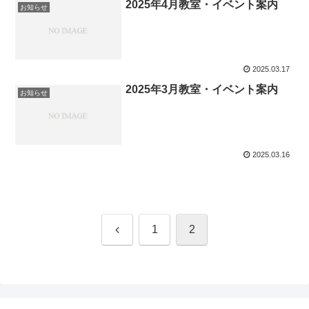
2025年4月教室・イベント案内
お知らせ
2025.03.17
2025年3月教室・イベント案内
お知らせ
2025.03.16
前
1
2
へ