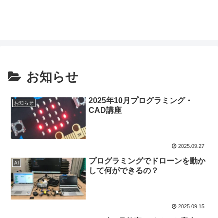
お知らせ
2025年10月プログラミング・
お知らせ
CAD講座
2025.09.27
プログラミングでドローンを動か
AI
して何ができるの？
2025.09.15