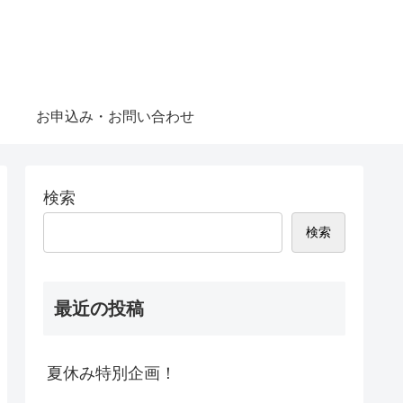
お申込み・お問い合わせ
検索
検索
最近の投稿
夏休み特別企画！