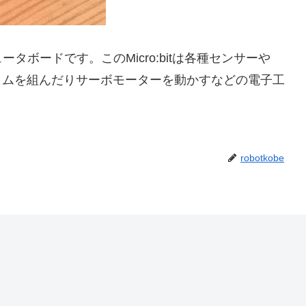
ボードです。このMicro:bitは各種センサーや
ラムを組んだりサーボモーターを動かすなどの電子工
robotkobe