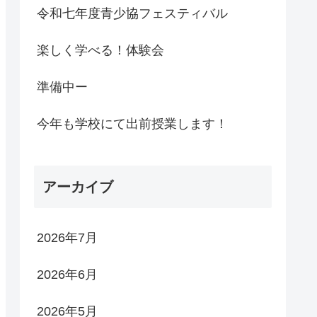
令和七年度青少協フェスティバル
楽しく学べる！体験会
準備中ー
今年も学校にて出前授業します！
アーカイブ
2026年7月
2026年6月
2026年5月