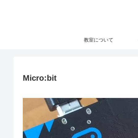
教室について
Micro:bit