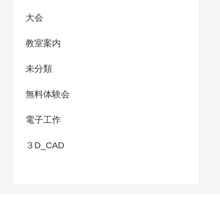
大会
教室案内
未分類
無料体験会
電子工作
３D_CAD