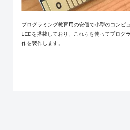
プログラミング教育用の安価で小型のコンピュータ
LEDを搭載しており、これらを使ってプログ
作を製作します。