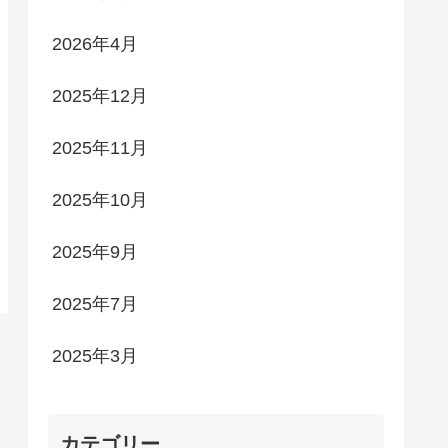
2026年4月
2025年12月
2025年11月
2025年10月
2025年9月
2025年7月
2025年3月
カテゴリー