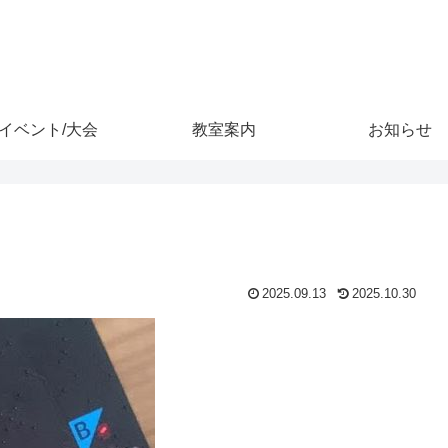
イベント/大会
教室案内
お知らせ
2025.09.13
2025.10.30