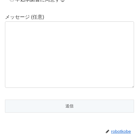
メッセージ (任意)
robotkobe