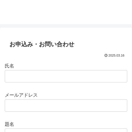
お申込み・お問い合わせ
2025.03.16
氏名
メールアドレス
題名